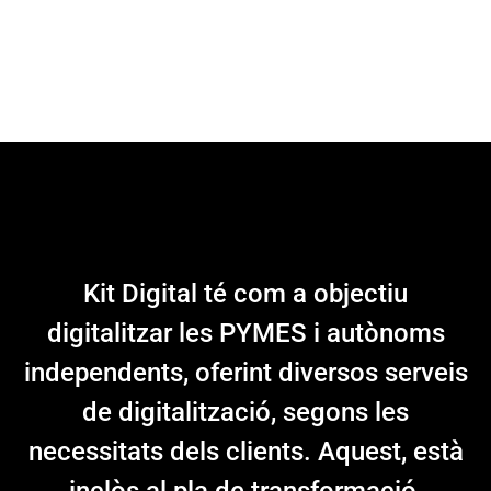
Kit Digital té com a objectiu
digitalitzar les PYMES i autònoms
independents, oferint diversos serveis
de digitalització, segons les
necessitats dels clients. Aquest, està