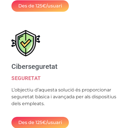
Des de 125€/usuari
Ciberseguretat
SEGURETAT
L’objectiu d’aquesta solució és proporcionar
seguretat bàsica i avançada per als dispositius
dels empleats.
Des de 125€/usuari