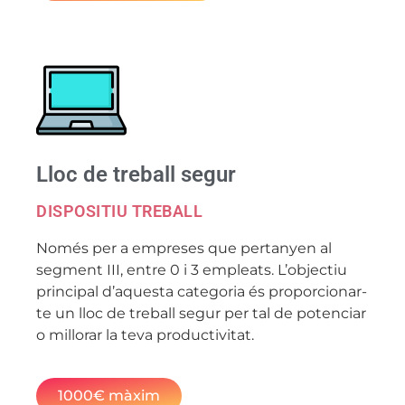
Lloc de treball segur
DISPOSITIU TREBALL
Només per a empreses que pertanyen al
segment III, entre 0 i 3 empleats. L’objectiu
principal d’aquesta categoria és proporcionar-
te un lloc de treball segur per tal de potenciar
o millorar la teva productivitat.
1000€ màxim