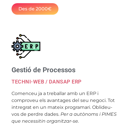
Des de 2000€
Gestió de Processos
TECHNI-WEB / DANSAP ERP
Comenceu ja a treballar amb un ERP i
comproveu els avantages del seu negoci. Tot
intregrat en un mateix programari. Oblideu-
vos de perdre dades.
Per a autònoms i PIMES
que necessitin organitzar-se.