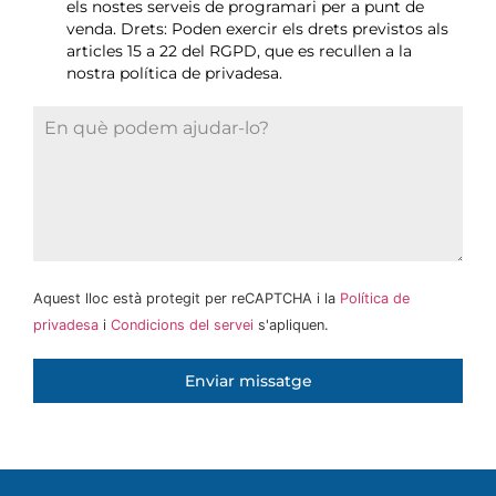
els nostes serveis de programari per a punt de
venda. Drets: Poden exercir els drets previstos als
articles 15 a 22 del RGPD, que es recullen a la
nostra política de privadesa.
Aquest lloc està protegit per reCAPTCHA i la
Política de
privadesa
i
Condicions del servei
s'apliquen.
Enviar missatge