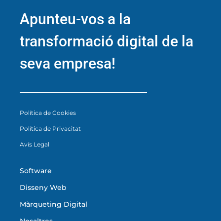
Apunteu-vos a la
transformació digital de la
seva empresa!
Política de Cookies
Política de Privacitat
Avís Legal
Software
Disseny Web
Màrqueting Digital
Nosaltres