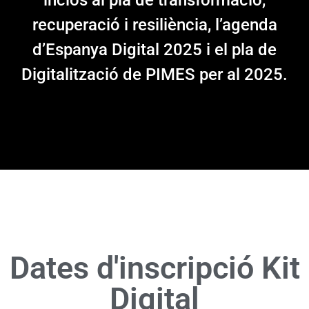
inclòs al pla de transformació,
recuperació i resiliència, l’agenda
d’Espanya Digital 2025 i el pla de
Digitalització de PIMES per al 2025.
Dates d'inscripció Kit
Digital