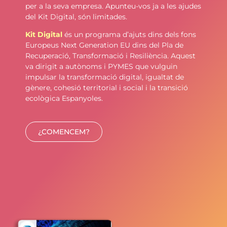
per a la seva empresa. Apunteu-vos ja a les ajudes
del Kit Digital, són limitades.
Kit
Digital
és un programa d’ajuts dins dels fons
Europeus Next Generation EU dins del Pla de
Recuperació, Transformació i Resiliència. Aquest
va dirigit a autònoms i PYMES que vulguin
impulsar la transformació digital, igualtat de
gènere, cohesió territorial i social i la transició
ecològica Espanyoles
.
¿COMENCEM?