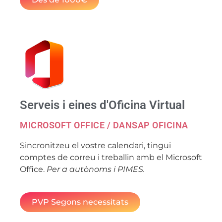
Serveis i eines d'Oficina Virtual
MICROSOFT OFFICE / DANSAP OFICINA
Sincronitzeu el vostre calendari, tingui
comptes de correu i treballin amb el Microsoft
Office.
Per a autònoms i PIMES.
PVP Segons necessitats