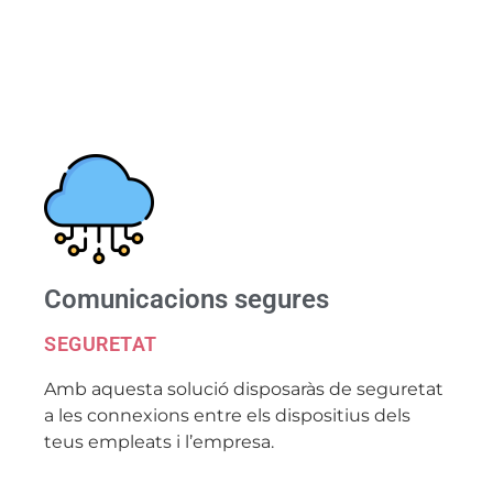
Comunicacions segures
SEGURETAT
Amb aquesta solució disposaràs de seguretat
a les connexions entre els dispositius dels
teus empleats i l’empresa.