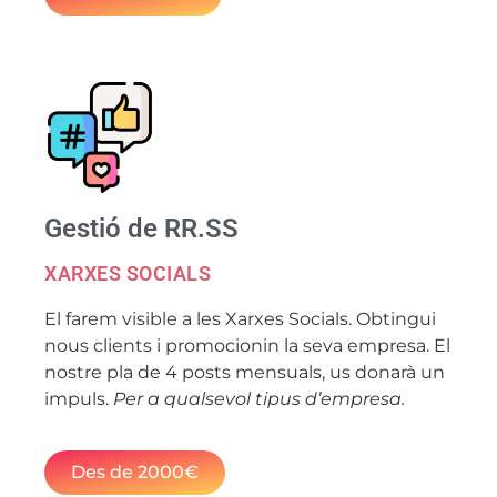
Gestió de RR.SS
XARXES SOCIALS
El farem visible a les Xarxes Socials. Obtingui
nous clients i promocionin la seva empresa. El
nostre pla de 4 posts mensuals, us donarà un
impuls.
Per a qualsevol tipus d’empresa.
Des de 2000€