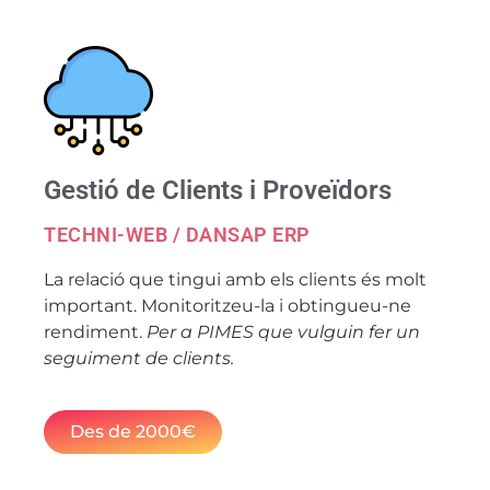
Gestió de Clients i Proveïdors
TECHNI-WEB / DANSAP ERP
La relació que tingui amb els clients és molt
important. Monitoritzeu-la i obtingueu-ne
rendiment.
Per a PIMES que vulguin fer un
seguiment de clients.
Des de 2000€