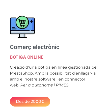
Comerç electrònic
BOTIGA ONLINE
Creació d’una botiga en línea gestionada per
PrestaShop. Amb la possibilitat d’enllaçar-la
amb el nostre software i en connector
web.
Per a autònoms i PIMES.
Des de 2000€