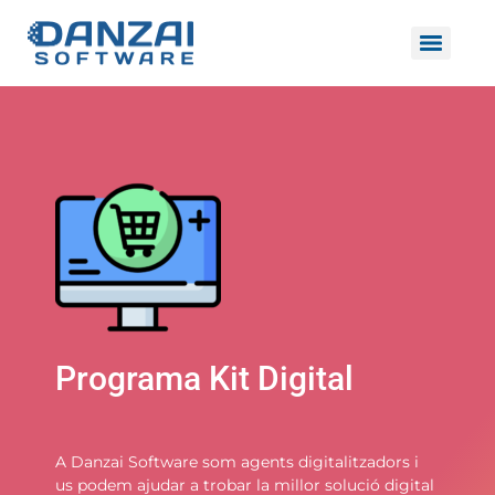
Programa Kit Digital
A Danzai Software som agents digitalitzadors i
us podem ajudar a trobar la millor solució digital